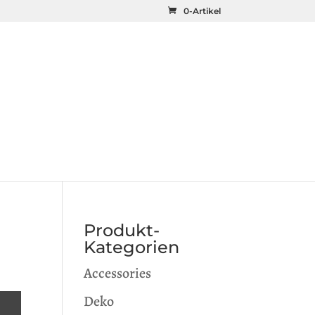
0-Artikel
Produkt-
Kategorien
Accessories
Deko