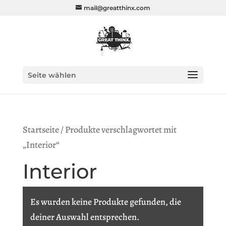
mail@greatthinx.com
Seite wählen
Startseite
/ Produkte verschlagwortet mit
„Interior“
Interior
Es wurden keine Produkte gefunden, die
deiner Auswahl entsprechen.