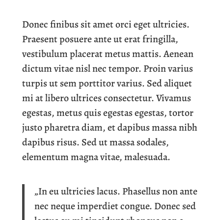
Donec finibus sit amet orci eget ultricies.
Praesent posuere ante ut erat fringilla,
vestibulum placerat metus mattis. Aenean
dictum vitae nisl nec tempor. Proin varius
turpis ut sem porttitor varius. Sed aliquet
mi at libero ultrices consectetur. Vivamus
egestas, metus quis egestas egestas, tortor
justo pharetra diam, et dapibus massa nibh
dapibus risus. Sed ut massa sodales,
elementum magna vitae, malesuada.
„In eu ultricies lacus. Phasellus non ante
nec neque imperdiet congue. Donec sed