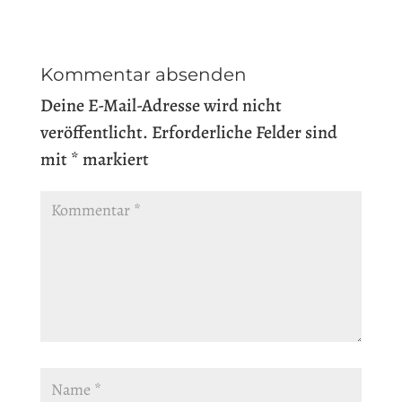
Kommentar absenden
Deine E-Mail-Adresse wird nicht
veröffentlicht.
Erforderliche Felder sind
mit
*
markiert