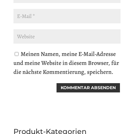
Meinen Namen, meine E-Mail-Adresse
und meine Website in diesem Browser, für
die nächste Kommentierung, speichern.
Produkt-Kategorien