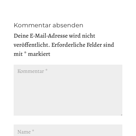
Kommentar absenden
Deine E-Mail-Adresse wird nicht
veröffentlicht.
Erforderliche Felder sind
mit
*
markiert