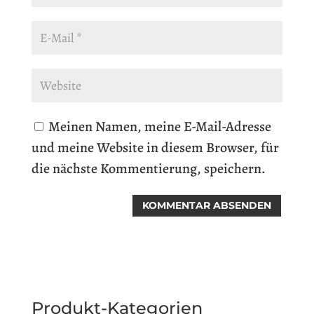
Meinen Namen, meine E-Mail-Adresse
und meine Website in diesem Browser, für
die nächste Kommentierung, speichern.
Produkt-Kategorien