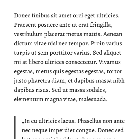
Donec finibus sit amet orci eget ultricies.
Praesent posuere ante ut erat fringilla,
vestibulum placerat metus mattis. Aenean
dictum vitae nisl nec tempor. Proin varius
turpis ut sem porttitor varius. Sed aliquet
mi at libero ultrices consectetur. Vivamus
egestas, metus quis egestas egestas, tortor
justo pharetra diam, et dapibus massa nibh
dapibus risus. Sed ut massa sodales,
elementum magna vitae, malesuada.
„In eu ultricies lacus. Phasellus non ante
nec neque imperdiet congue. Donec sed