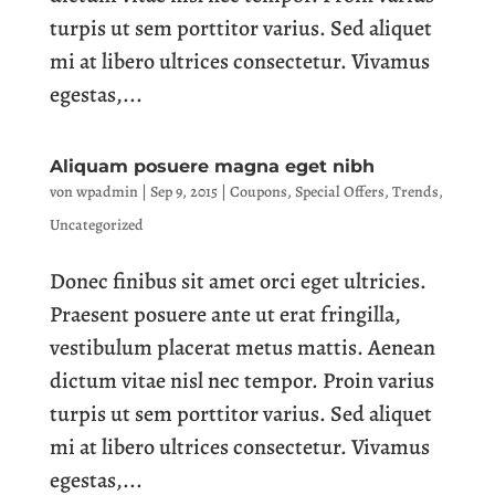
turpis ut sem porttitor varius. Sed aliquet
mi at libero ultrices consectetur. Vivamus
egestas,...
Aliquam posuere magna eget nibh
von
wpadmin
|
Sep 9, 2015
|
Coupons
,
Special Offers
,
Trends
,
Uncategorized
Donec finibus sit amet orci eget ultricies.
Praesent posuere ante ut erat fringilla,
vestibulum placerat metus mattis. Aenean
dictum vitae nisl nec tempor. Proin varius
turpis ut sem porttitor varius. Sed aliquet
mi at libero ultrices consectetur. Vivamus
egestas,...